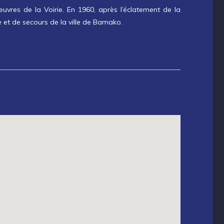
vres de la Voirie. En 1960, après l’éclatement de la
e et de secours de la ville de Bamako.