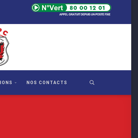
IONS
NOS CONTACTS