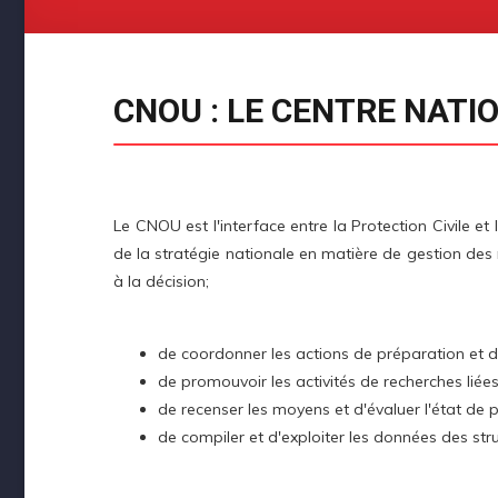
CNOU : LE CENTRE NATI
Le CNOU est l'interface entre la Protection Civile e
de la stratégie nationale en matière de gestion des 
à la décision;
de coordonner les actions de préparation et 
de promouvoir les activités de recherches liée
de recenser les moyens et d'évaluer l'état de 
de compiler et d'exploiter les données des stru