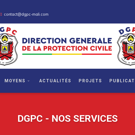
contact@dgpc-mali.com
MOYENS
ACTUALITÉS
PROJETS
PUBLICAT
DGPC - NOS SERVICES